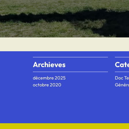
Archieves
Cat
décembre 2025
Doc Te
octobre 2020
Génér