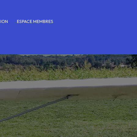
TION
ESPACE MEMBRES