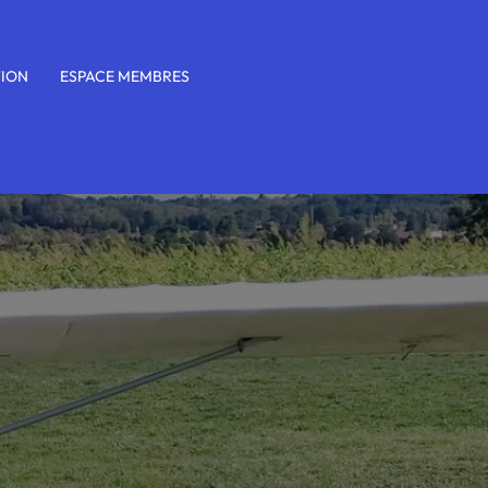
TION
ESPACE MEMBRES