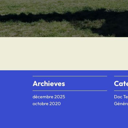
Archieves
Cat
décembre 2025
Doc Te
octobre 2020
Génér